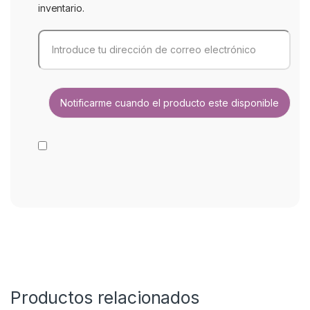
inventario.
Productos relacionados