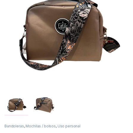
Bandoleras
,
Mochilas / bolsos
,
Uso personal