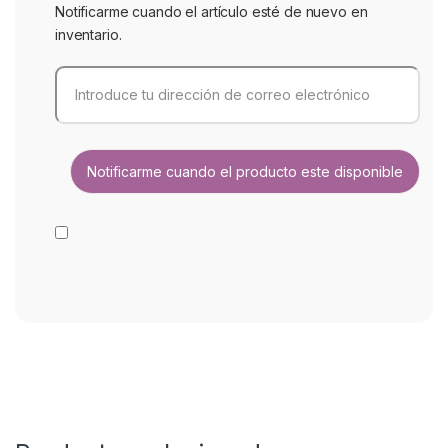
Notificarme cuando el artículo esté de nuevo en
inventario.