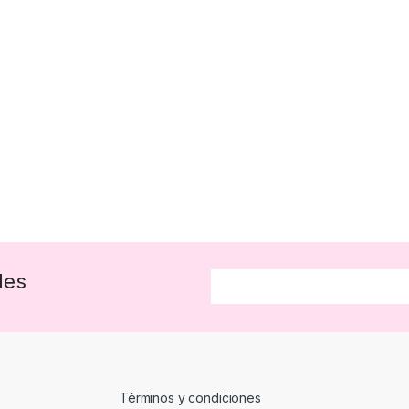
des
Términos y condiciones