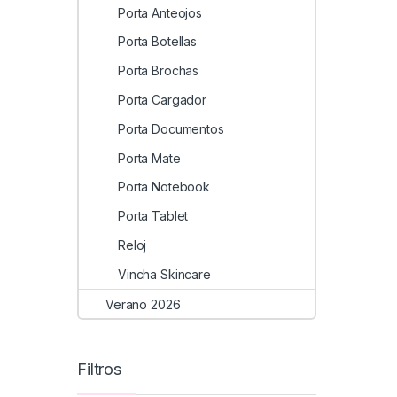
Porta Anteojos
Porta Botellas
Porta Brochas
Porta Cargador
Porta Documentos
Porta Mate
Porta Notebook
Porta Tablet
Reloj
Vincha Skincare
Verano 2026
Filtros