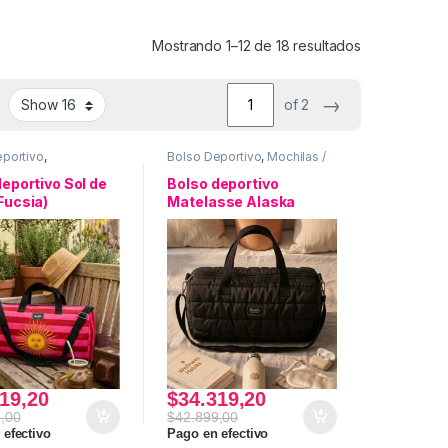
Ordenado por
Mostrando 1–12 de 18 resultados
→
of 2
eportivo
,
Bolso Deportivo
,
Mochilas /
ION ARGENTINA
,
bolsos
 / bolsos
eportivo Sol de
Bolso deportivo
Fucsia)
Matelasse Alaska
(Opaco)
19,20
$
34.319,20
,00
$
42.899,00
 efectivo
Pago en efectivo