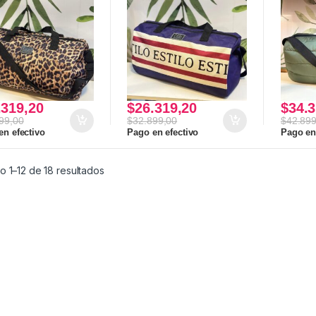
.319,20
$
26.319,20
$
34.3
99,00
$
32.899,00
$
42.899
en efectivo
Pago en efectivo
Pago en
Ordenado por los últimos
 1–12 de 18 resultados