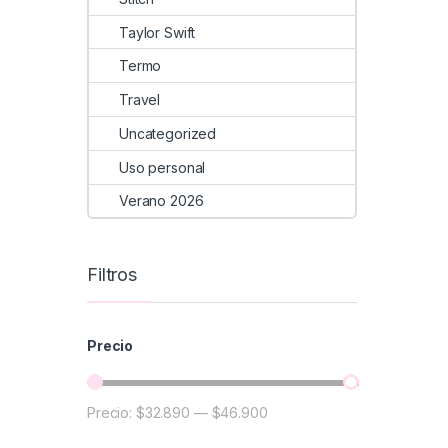
Taylor Swift
Termo
Travel
Uncategorized
Uso personal
Verano 2026
Filtros
Precio
Precio:
$32.890
—
$46.900
Precio mínimo
Precio máximo