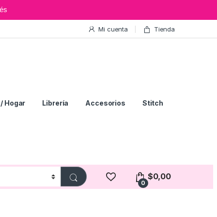
és
Mi cuenta
Tienda
/ Hogar
Librería
Accesorios
Stitch
$
0,00
0