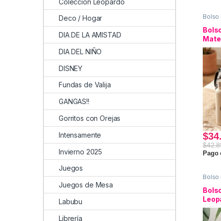
Coleccion Leopardo
Bolso
Deco / Hogar
bolso
Bolso
DIA DE LA AMISTAD
Mate
(Bril
DIA DEL NIÑO
DISNEY
Fundas de Valija
GANGAS!!
Gorritos con Orejas
$
34
Intensamente
$
42.8
Invierno 2025
Pago 
Juegos
Bolso
bolso
Juegos de Mesa
Bolso
Leop
Labubu
Librería