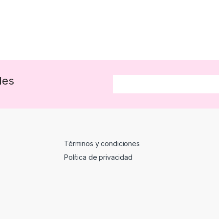
des
Términos y condiciones
Política de privacidad