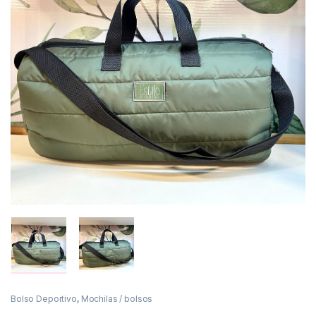
Bolso Deportivo
,
Mochilas / bolsos