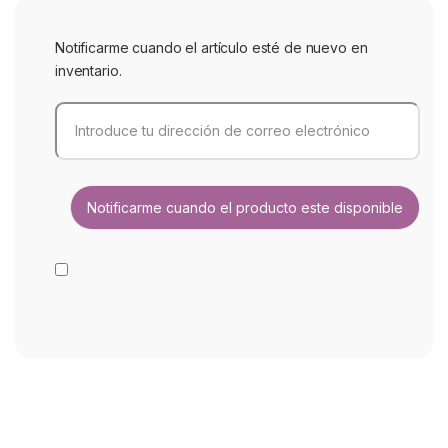
Notificarme cuando el artículo esté de nuevo en
inventario.