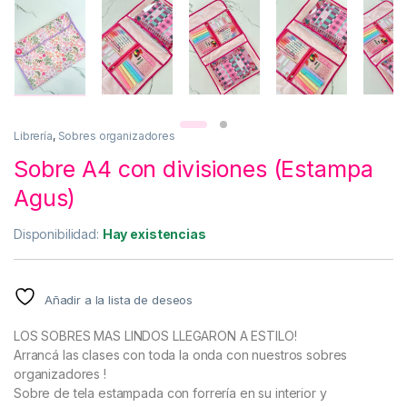
Librería
,
Sobres organizadores
Sobre A4 con divisiones (Estampa
Agus)
Disponibilidad:
Hay existencias
Añadir a la lista de deseos
LOS SOBRES MAS LINDOS LLEGARON A ESTILO!
Arrancá las clases con toda la onda con nuestros sobres
organizadores !
Sobre de tela estampada con forrería en su interior y