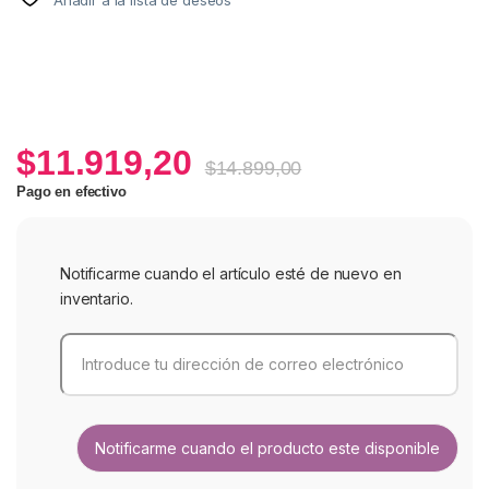
$
11.919,20
$
14.899,00
Pago en efectivo
Notificarme cuando el artículo esté de nuevo en
inventario.