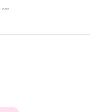
rsonal