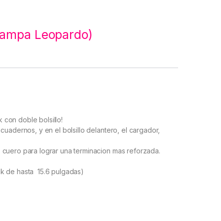
tampa Leopardo)
con doble bolsillo!
cuadernos, y en el bolsillo delantero, el cargador,
 cuero para lograr una terminacion mas reforzada.
k de hasta 15.6 pulgadas)