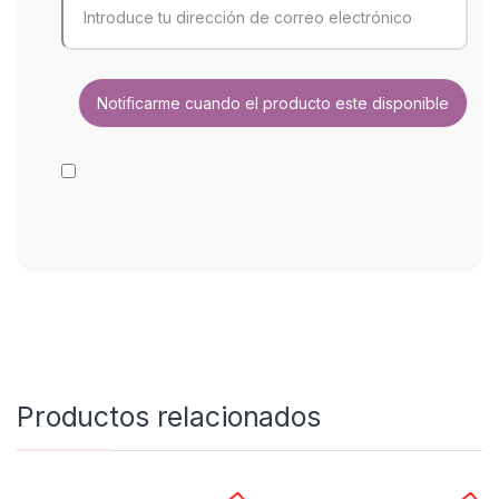
Productos relacionados