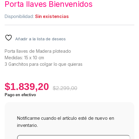
Porta llaves Bienvenidos
Disponibilidad:
Sin existencias
Añadir a la lista de deseos
Porta llaves de Madera ploteado
Medidas: 15 x 10 cm
3 Ganchitos para colgar lo que quieras
$
1.839,20
$
2.299,00
Pago en efectivo
Notificarme cuando el artículo esté de nuevo en
inventario.