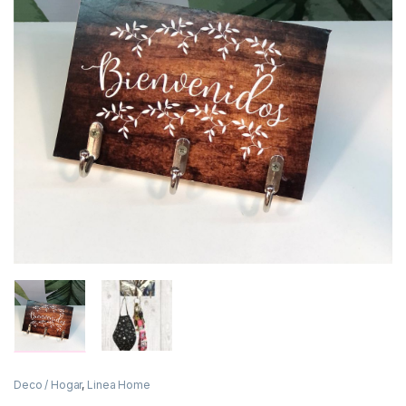
Deco / Hogar
,
Linea Home