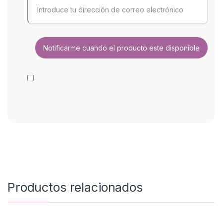
Productos relacionados