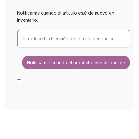
Notificarme cuando el artículo esté de nuevo en
inventario.