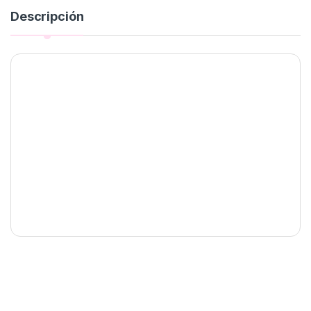
Descripción