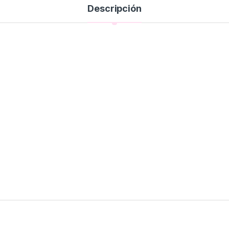
Descripción