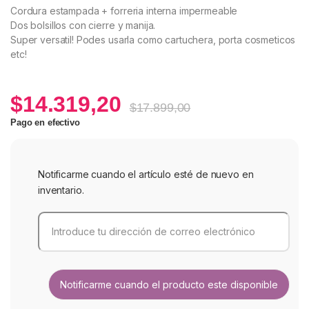
Cordura estampada + forreria interna impermeable
Dos bolsillos con cierre y manija.
Super versatil! Podes usarla como cartuchera, porta cosmeticos
etc!
$
14.319,20
$
17.899,00
Pago en efectivo
Notificarme cuando el artículo esté de nuevo en
inventario.