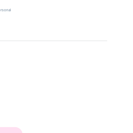
rsonal