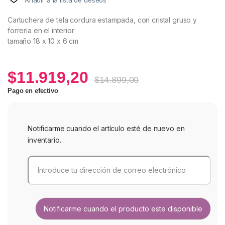
Cartuchera de tela cordura estampada, con cristal gruso y
forreria en el interior
tamaño 18 x 10 x 6 cm
$
11.919,20
$
14.899,00
Pago en efectivo
Notificarme cuando el artículo esté de nuevo en
inventario.