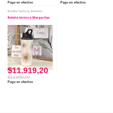
Pago en efectivo
Pago en efectivo
Botella Térmica
,
Botellas
Botella térmica Margaritas
$
11.919,20
$
14.899,00
Pago en efectivo