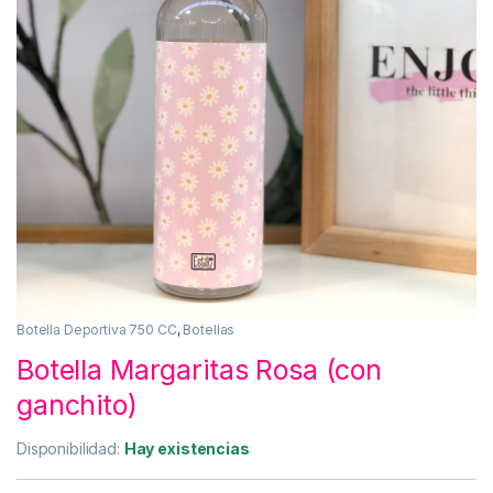
Botella Deportiva 750 CC
,
Botellas
Botella Margaritas Rosa (con
ganchito)
Disponibilidad:
Hay existencias