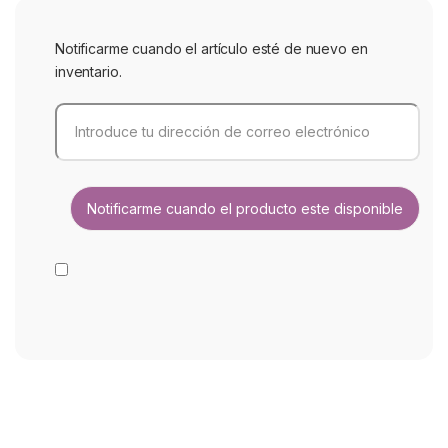
Notificarme cuando el artículo esté de nuevo en
inventario.