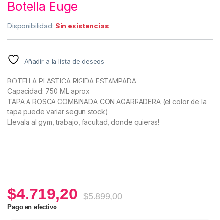
Botella Euge
Disponibilidad:
Sin existencias
Añadir a la lista de deseos
BOTELLA PLASTICA RIGIDA ESTAMPADA
Capacidad: 750 ML aprox
TAPA A ROSCA COMBINADA CON AGARRADERA (el color de la
tapa puede variar segun stock)
Llevala al gym, trabajo, facultad, donde quieras!
$
4.719,20
$
5.899,00
Pago en efectivo