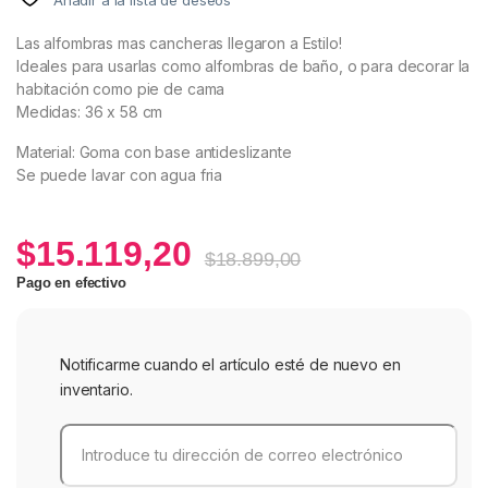
Las alfombras mas cancheras llegaron a Estilo!
Ideales para usarlas como alfombras de baño, o para decorar la
habitación como pie de cama
Medidas: 36 x 58 cm
Material: Goma con base antideslizante
Se puede lavar con agua fria
$
15.119,20
$
18.899,00
Pago en efectivo
Notificarme cuando el artículo esté de nuevo en
inventario.