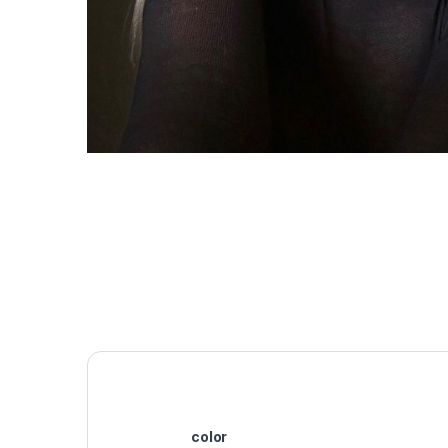
color