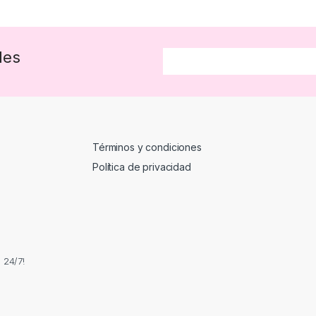
des
Términos y condiciones
Política de privacidad
 24/7!