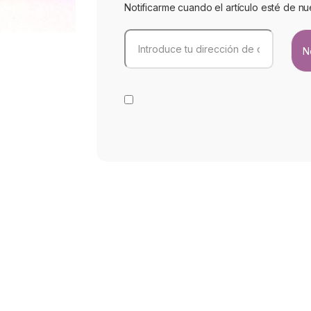
Notificarme cuando el artículo esté de nu