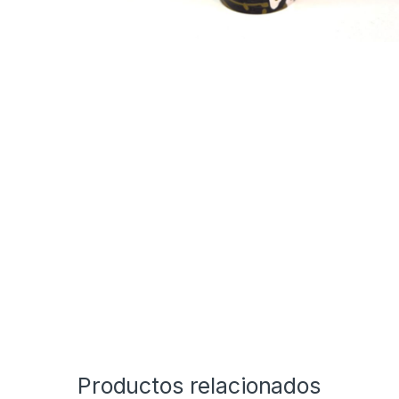
Productos relacionados