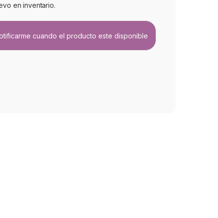
evo en inventario.