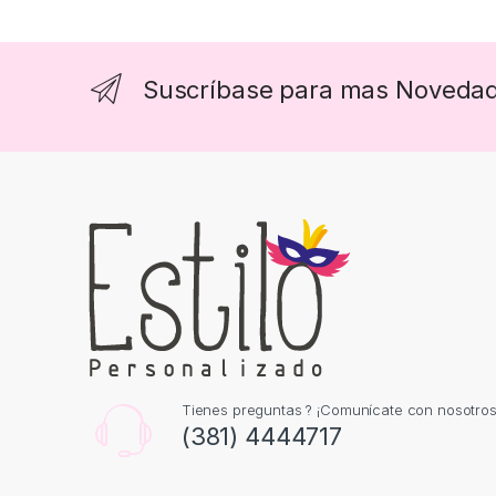
Suscríbase para mas Noveda
Tienes preguntas ? ¡Comunícate con nosotros
(381) 4444717