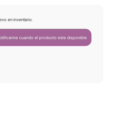
evo en inventario.