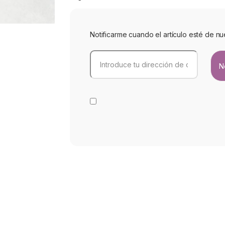
Notificarme cuando el artículo esté de nu