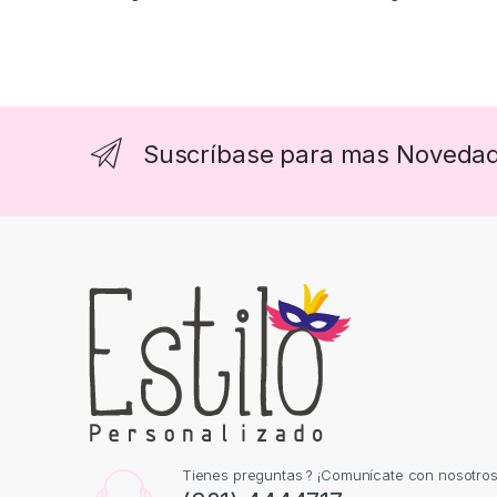
Suscríbase para mas Noveda
Tienes preguntas ? ¡Comunícate con nosotros