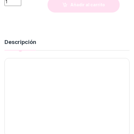
Añadir al carrito
Descripción