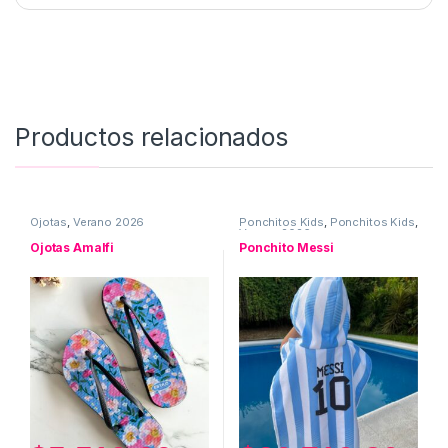
Productos relacionados
Ojotas
,
Verano 2026
Ponchitos Kids
,
Ponchitos Kids
,
Verano 2026
Ojotas Amalfi
Ponchito Messi