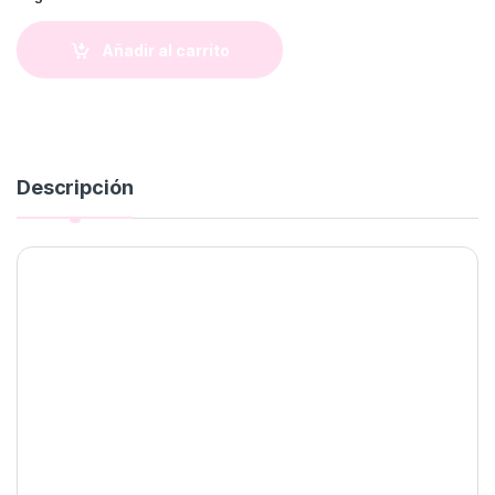
Añadir al carrito
Descripción