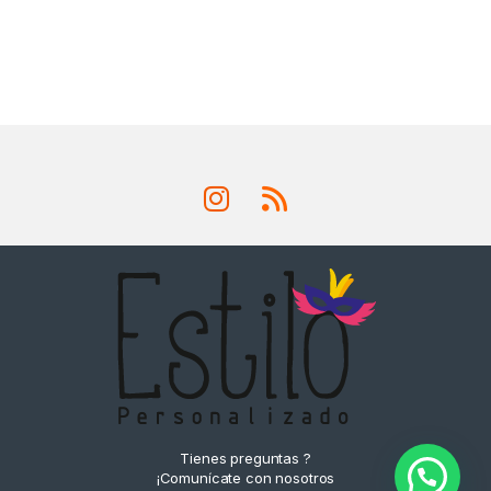
Tienes preguntas ?
¡Comunícate con nosotros