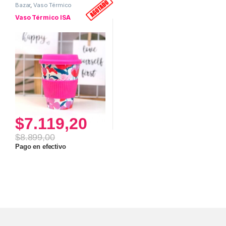
Bazar
,
Vaso Térmico
Vaso Térmico ISA
$
7.119,20
$
8.899,00
Pago en efectivo