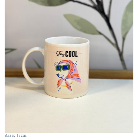
Bazar
,
Tazas