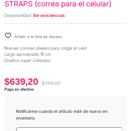
STRAPS (correa para el celular)
Disponibilidad:
Sin existencias
Añadir a la lista de deseos
Nuevas correas ideales para colgar el celu!
Largo aproximado 16 cm
Diseños super coloridos
$
639,20
$
799,00
Pago en efectivo
Notificarme cuando el artículo esté de nuevo en
inventario.