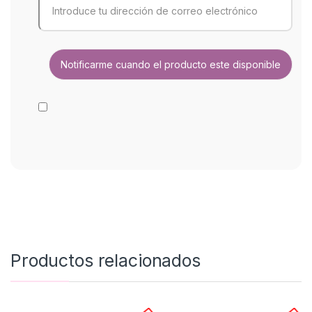
Productos relacionados