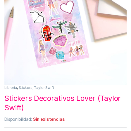
Librería
,
Stickers
,
Taylor Swift
Stickers Decorativos Lover (Taylor
Swift)
Disponibilidad:
Sin existencias