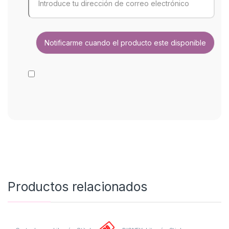
Productos relacionados