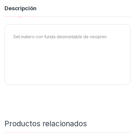
Descripción
Set matero con funda desmontable de neopren
Productos relacionados