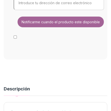
Descripción