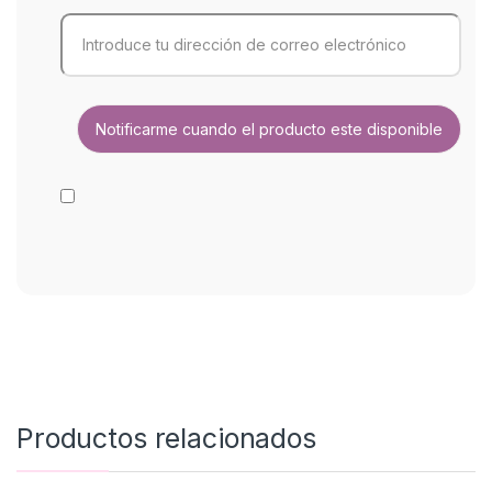
Productos relacionados