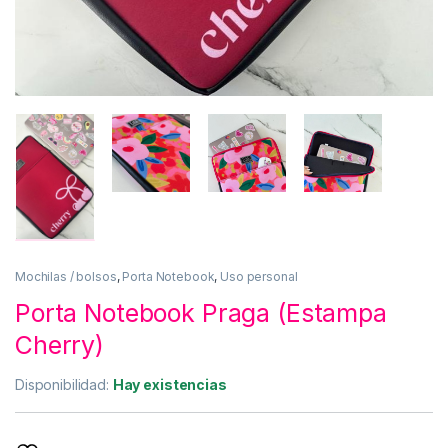
Mochilas / bolsos
,
Porta Notebook
,
Uso personal
Porta Notebook Praga (Estampa
Cherry)
Disponibilidad:
Hay existencias