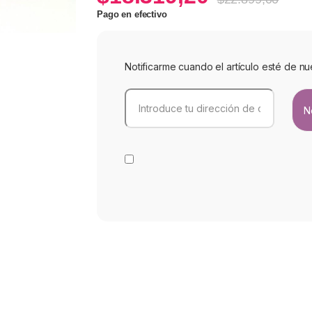
Pago en efectivo
Notificarme cuando el artículo esté de nu