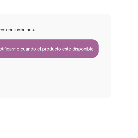
evo en inventario.