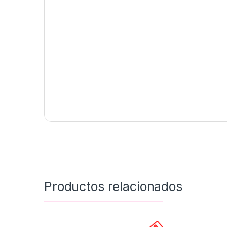
Productos relacionados