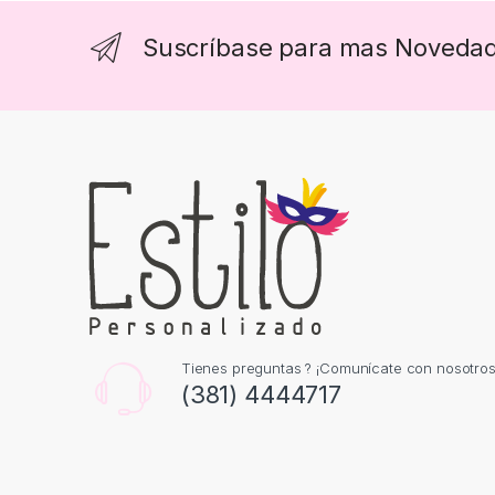
Suscríbase para mas Noveda
Tienes preguntas ? ¡Comunícate con nosotros
(381) 4444717