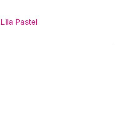
Lila Pastel