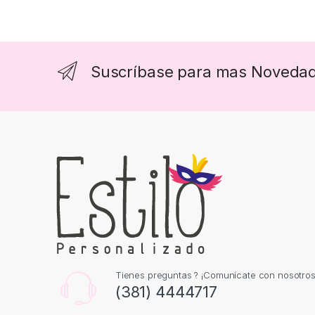
Suscríbase para mas Noveda
Tienes preguntas ? ¡Comunícate con nosotros
(381) 4444717