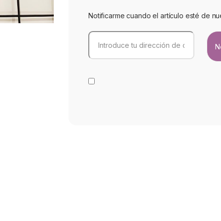
Notificarme cuando el artículo esté de nu