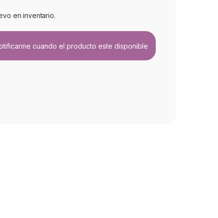
evo en inventario.