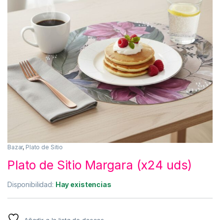
Bazar
,
Plato de Sitio
Plato de Sitio Margara (x24 uds)
Disponibilidad:
Hay existencias
Añadir a la lista de deseos