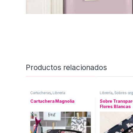
Productos relacionados
Cartucheras
,
Librería
Librería
,
Sobres or
Cartuchera Magnolia
Sobre Transpar
Flores Blancas