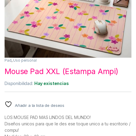
Pad
,
Uso personal
Mouse Pad XXL (Estampa Ampi)
Disponibilidad:
Hay existencias
Añadir a la lista de deseos
LOS MOUSE PAD MAS LINDOS DEL MUNDO!
Diseños unicos para que le des ese toque unico a tu escritorio /
compu!