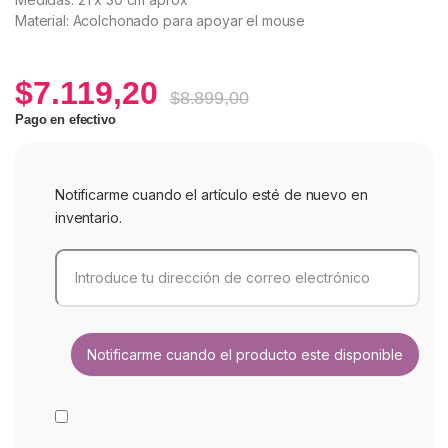
Material: Acolchonado para apoyar el mouse
$
7.119,20
$
8.899,00
Pago en efectivo
Notificarme cuando el artículo esté de nuevo en
inventario.