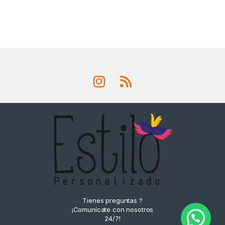
Tienes preguntas ?
¡Comunícate con nosotros
24/7!