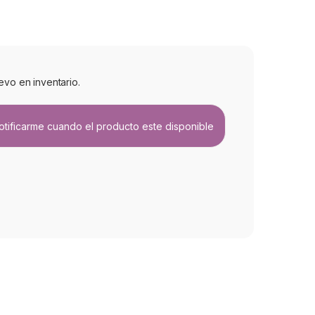
evo en inventario.