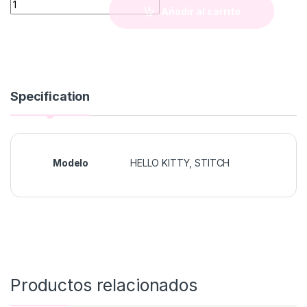
Añadir al carrito
Specification
Modelo
HELLO KITTY, STITCH
Productos relacionados