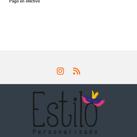
Pago en efectivo