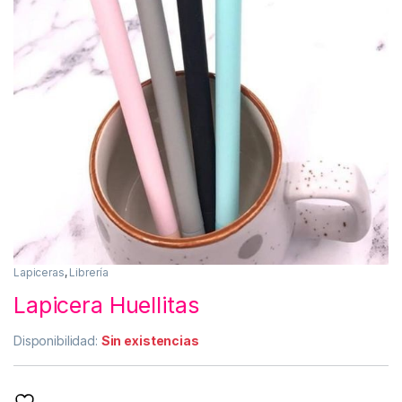
Lapiceras
,
Librería
Lapicera Huellitas
Disponibilidad:
Sin existencias