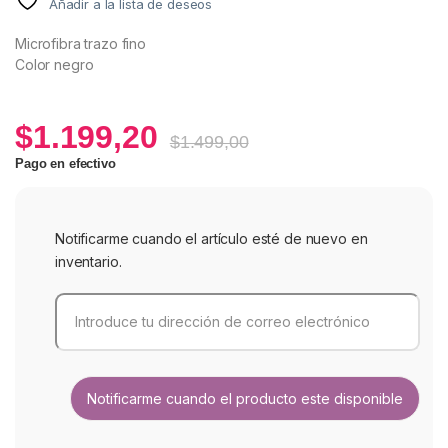
Añadir a la lista de deseos
Microfibra trazo fino
Color negro
$
1.199,20
$
1.499,00
Pago en efectivo
Notificarme cuando el artículo esté de nuevo en
inventario.