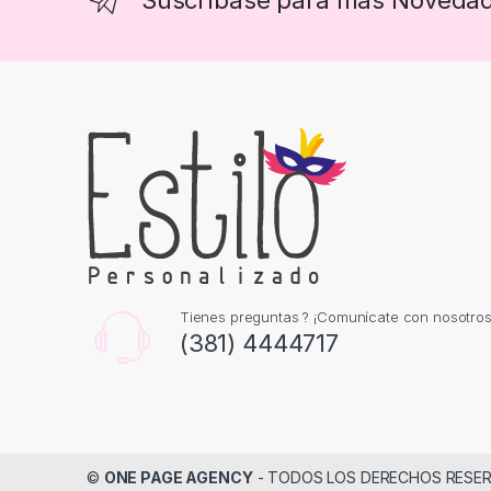
Tienes preguntas ? ¡Comunícate con nosotros
(381) 4444717
©
ONE PAGE AGENCY
- TODOS LOS DERECHOS RESE