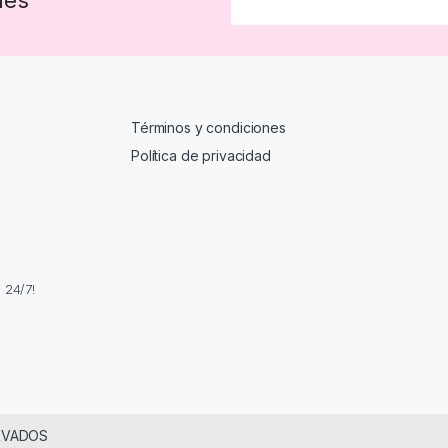
Términos y condiciones
Política de privacidad
 24/7!
RVADOS