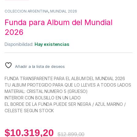
COLECCION ARGENTINA
,
MUNDIAL 2026
Funda para Album del Mundial
2026
Disponibilidad:
Hay existencias
Añadir a la lista de deseos
FUNDA TRANSPARENTE PARA EL ALBUM DEL MUNDIAL 2026
TU ALBUM PROTEGIDO PARA QUE LO LLEVES A TODOS LADOS
MATERIAL: CRISTAL NUMERO 5 (GRUESO)
INTERIOR CON BOLSILLO EN UN LADO
EL BORDE DE LA FUNDA PUEDE SER NEGRA / AZUL MARINO /
CELESTE SEGUN STOCK
$
10.319,20
$
12.899,00