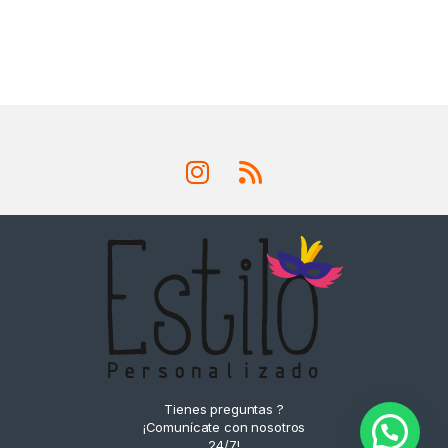
Tienes preguntas ?
¡Comunícate con nosotros
24/7!