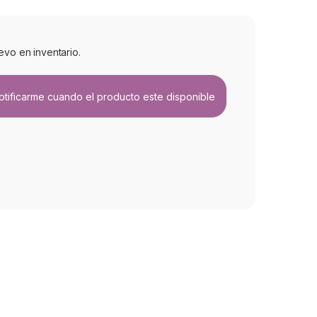
evo en inventario.