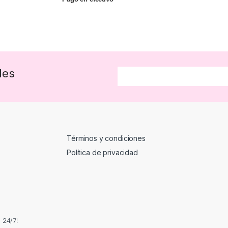
des
Términos y condiciones
Política de privacidad
 24/7!