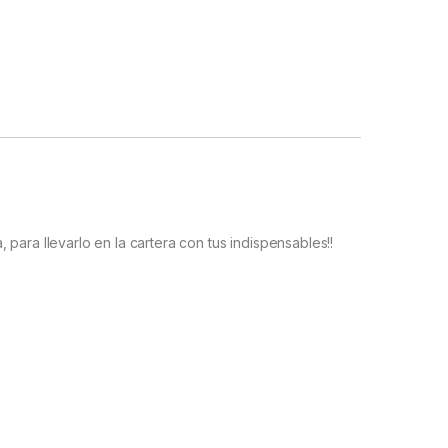
para llevarlo en la cartera con tus indispensables!!