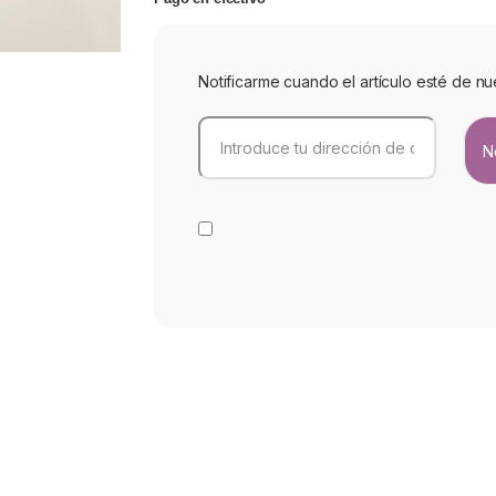
Notificarme cuando el artículo esté de nu