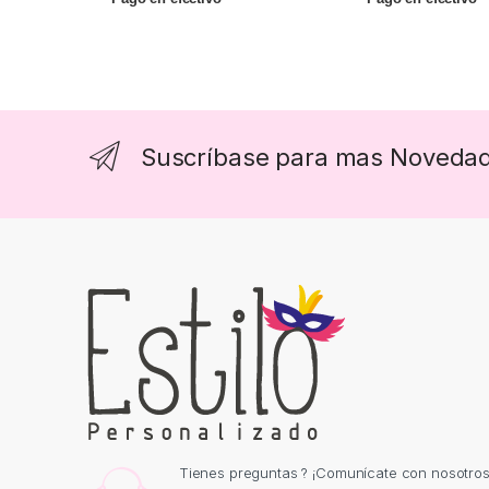
Suscríbase para mas Noveda
Tienes preguntas ? ¡Comunícate con nosotros