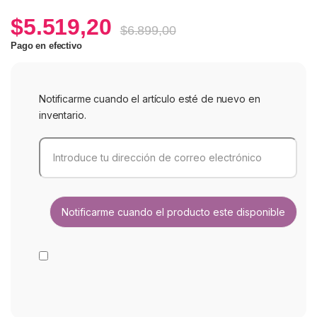
$
5.519,20
$
6.899,00
Pago en efectivo
Notificarme cuando el artículo esté de nuevo en
inventario.