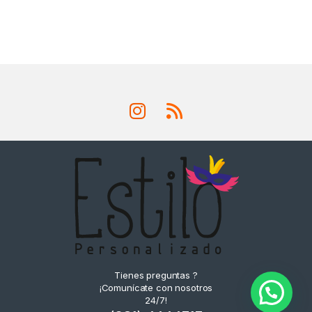
Tienes preguntas ?
¡Comunícate con nosotros
24/7!