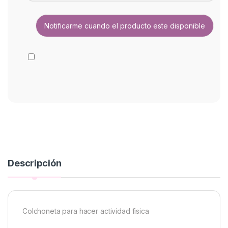
Descripción
Colchoneta para hacer actividad fisica