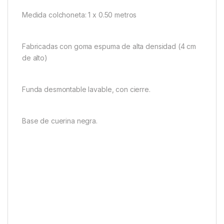
Medida colchoneta: 1 x 0.50 metros
Fabricadas con goma espuma de alta densidad (4 cm
de alto)
Funda desmontable lavable, con cierre.
Base de cuerina negra.