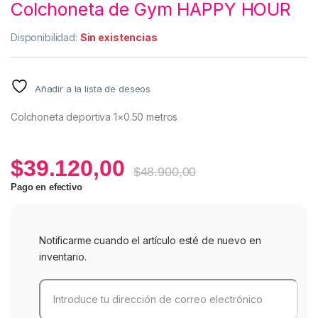
Colchoneta de Gym HAPPY HOUR
Disponibilidad:
Sin existencias
Añadir a la lista de deseos
Colchoneta deportiva 1×0.50 metros
$
39.120,00
$
48.900,00
Pago en efectivo
Notificarme cuando el artículo esté de nuevo en
inventario.