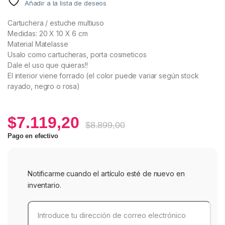
Añadir a la lista de deseos
Cartuchera / estuche multiuso
Medidas: 20 X 10 X 6 cm
Material Matelasse
Usalo como cartucheras, porta cosmeticos
Dale el uso que quieras!!
El interior viene forrado (el color puede variar según stock
rayado, negro o rosa)
$
7.119,20
$
8.899,00
Pago en efectivo
Notificarme cuando el artículo esté de nuevo en
inventario.