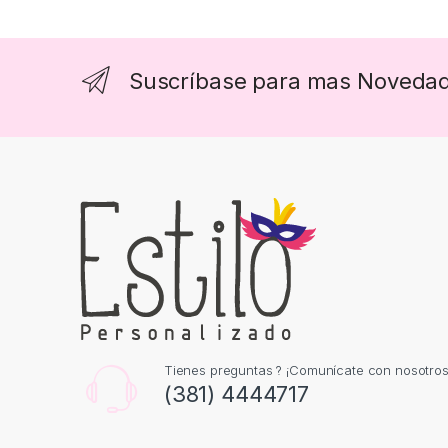
Suscríbase para mas Noveda
Tienes preguntas ? ¡Comunícate con nosotros
(381) 4444717