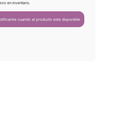
evo en inventario.