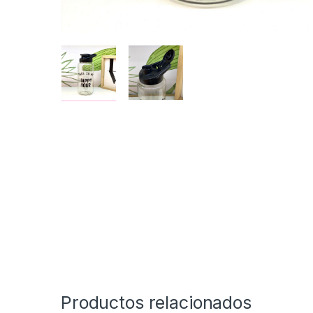
Productos relacionados