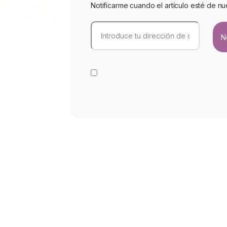
Notificarme cuando el artículo esté de nu