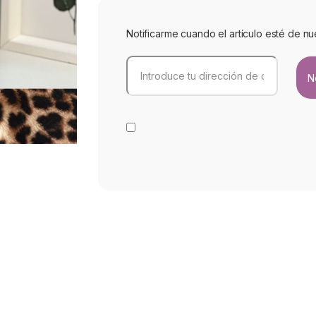
Notificarme cuando el artículo esté de nu