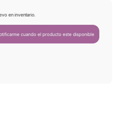
evo en inventario.