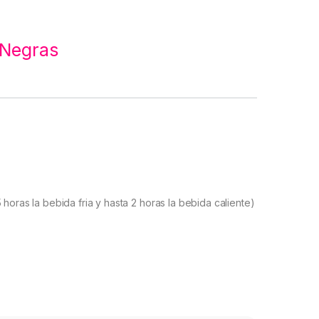
 Negras
horas la bebida fria y hasta 2 horas la bebida caliente)