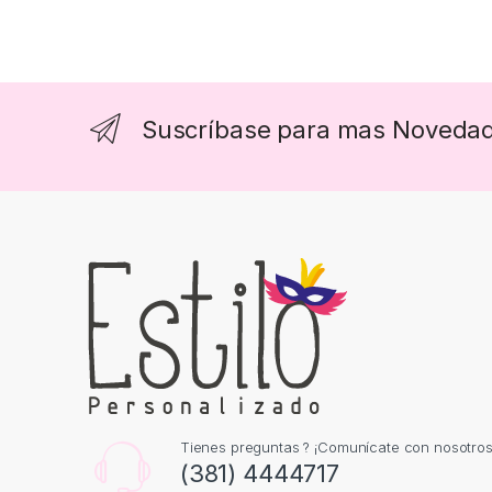
Suscríbase para mas Noveda
Tienes preguntas ? ¡Comunícate con nosotros
(381) 4444717