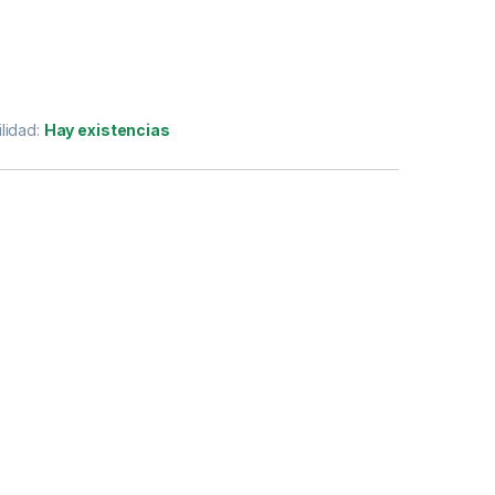
ilidad:
Hay existencias