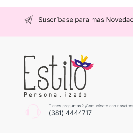
Suscríbase para mas Noveda
Tienes preguntas ? ¡Comunícate con nosotros
(381) 4444717