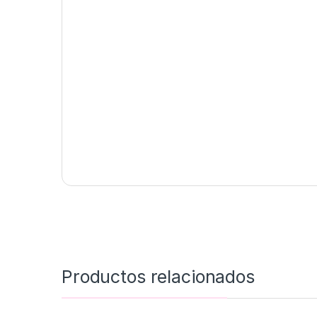
Productos relacionados